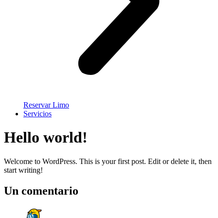
Reservar Limo
Servicios
Hello world!
Welcome to WordPress. This is your first post. Edit or delete it, then
start writing!
Un comentario