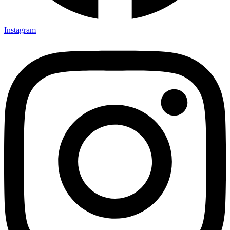
Instagram