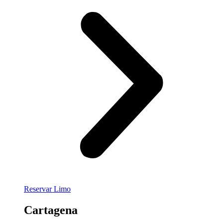
Reservar Limo
Cartagena