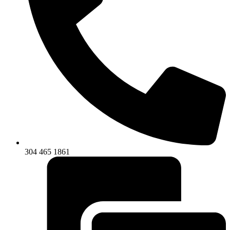
304 465 1861