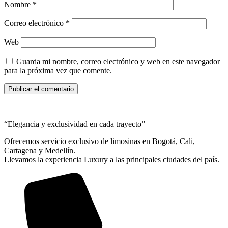
Nombre
*
Correo electrónico
*
Web
Guarda mi nombre, correo electrónico y web en este navegador
para la próxima vez que comente.
“Elegancia y exclusividad en cada trayecto”
Ofrecemos servicio exclusivo de limosinas en Bogotá, Cali,
Cartagena y Medellín.
Llevamos la experiencia Luxury a las principales ciudades del país.