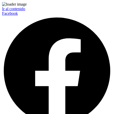
Ir al contenido
Facebook