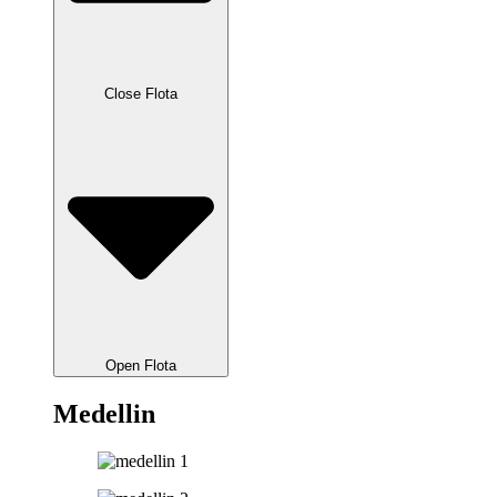
Close Flota
Open Flota
Medellin