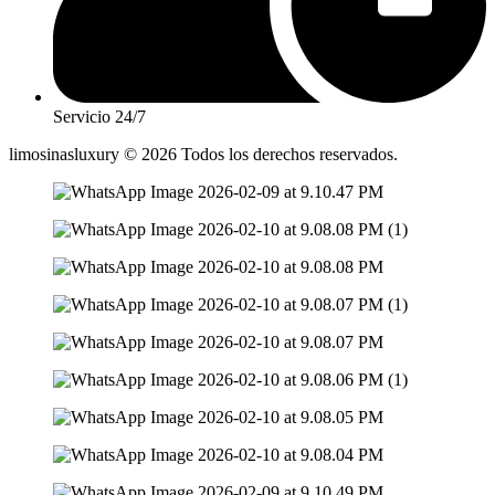
Servicio 24/7
limosinasluxury © 2026 Todos los derechos reservados.