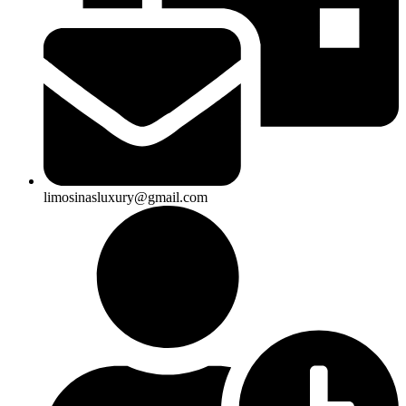
limosinasluxury@gmail.com