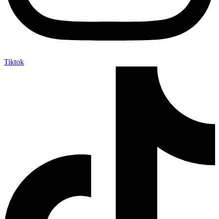
Tiktok