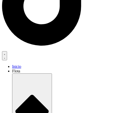
Inicio
Flota