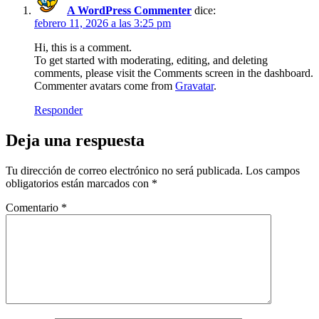
A WordPress Commenter
dice:
febrero 11, 2026 a las 3:25 pm
Hi, this is a comment.
To get started with moderating, editing, and deleting
comments, please visit the Comments screen in the dashboard.
Commenter avatars come from
Gravatar
.
Responder
Deja una respuesta
Tu dirección de correo electrónico no será publicada.
Los campos
obligatorios están marcados con
*
Comentario
*