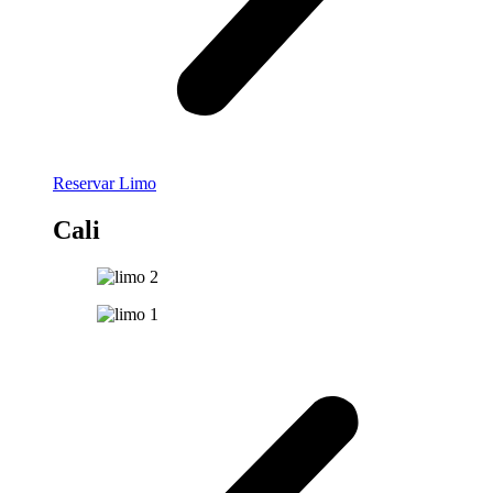
Reservar Limo
Cali