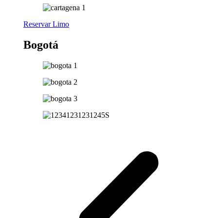
Reservar Limo
Bogotá